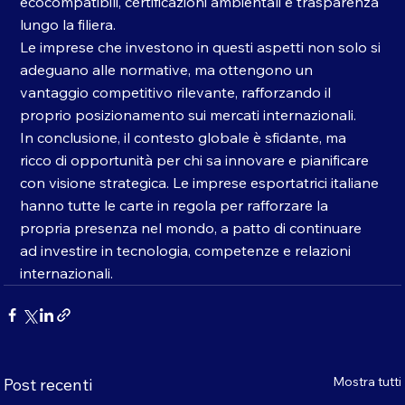
ecocompatibili, certificazioni ambientali e trasparenza 
lungo la filiera. 
Le imprese che investono in questi aspetti non solo si 
adeguano alle normative, ma ottengono un 
vantaggio competitivo rilevante, rafforzando il 
proprio posizionamento sui mercati internazionali.
In conclusione, il contesto globale è sfidante, ma 
ricco di opportunità per chi sa innovare e pianificare 
con visione strategica. Le imprese esportatrici italiane 
hanno tutte le carte in regola per rafforzare la 
propria presenza nel mondo, a patto di continuare 
ad investire in tecnologia, competenze e relazioni 
internazionali.
Mostra tutti
Post recenti