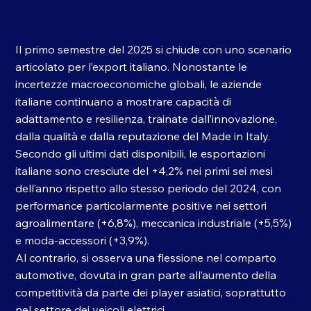
Il primo semestre del 2025 si chiude con uno scenario 
articolato per l’export italiano. Nonostante le 
incertezze macroeconomiche globali, le aziende 
italiane continuano a mostrare capacità di 
adattamento e resilienza, trainate dall’innovazione, 
dalla qualità e dalla reputazione del Made in Italy. 
Secondo gli ultimi dati disponibili, le esportazioni 
italiane sono cresciute del +4,2% nei primi sei mesi 
dell’anno rispetto allo stesso periodo del 2024, con 
performance particolarmente positive nei settori 
agroalimentare (+6,8%), meccanica industriale (+5,5%) 
e moda-accessori (+3,9%).
Al contrario, si osserva una flessione nel comparto 
automotive, dovuta in gran parte all’aumento della 
competitività da parte dei player asiatici, soprattutto 
nel settore dei veicoli elettrici.