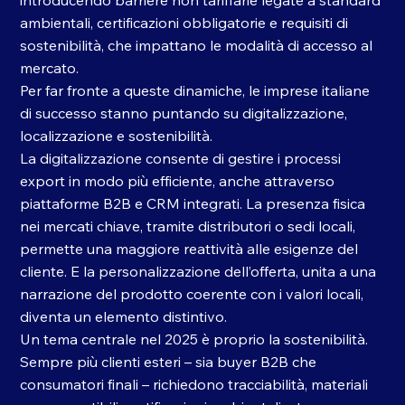
ambientali, certificazioni obbligatorie e requisiti di 
sostenibilità, che impattano le modalità di accesso al 
mercato.
Per far fronte a queste dinamiche, le imprese italiane 
di successo stanno puntando su digitalizzazione, 
localizzazione e sostenibilità. 
La digitalizzazione consente di gestire i processi 
export in modo più efficiente, anche attraverso 
piattaforme B2B e CRM integrati. La presenza fisica 
nei mercati chiave, tramite distributori o sedi locali, 
permette una maggiore reattività alle esigenze del 
cliente. E la personalizzazione dell’offerta, unita a una 
narrazione del prodotto coerente con i valori locali, 
diventa un elemento distintivo.
Un tema centrale nel 2025 è proprio la sostenibilità. 
Sempre più clienti esteri – sia buyer B2B che 
consumatori finali – richiedono tracciabilità, materiali 