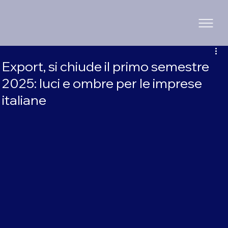
Export, si chiude il primo semestre
2025: luci e ombre per le imprese
italiane