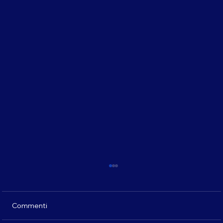
Commenti