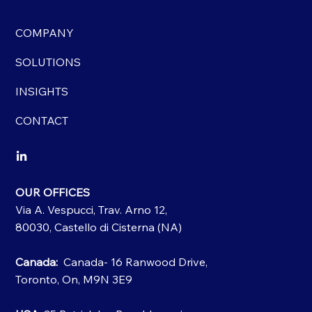
COMPANY
SOLUTIONS
INSIGHTS
CONTACT
OUR OFFICES
Via A. Vespucci, Trav. Arno 12,
80030, Castello di Cisterna (NA)
Canada:
Canada- 16 Ranwood Drive,
Toronto, On, M9N 3E9