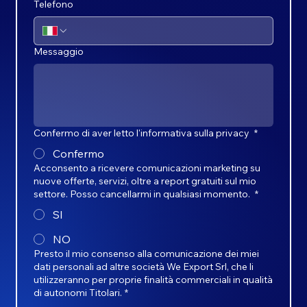
Telefono
Messaggio
Confermo di aver letto l'informativa sulla privacy
*
Confermo
Acconsento a ricevere comunicazioni marketing su
nuove offerte, servizi, oltre a report gratuiti sul mio
settore. Posso cancellarmi in qualsiasi momento.
*
SI
NO
Presto il mio consenso alla comunicazione dei miei
dati personali ad altre società We Export Srl, che li
utilizzeranno per proprie finalità commerciali in qualità
di autonomi Titolari.
*