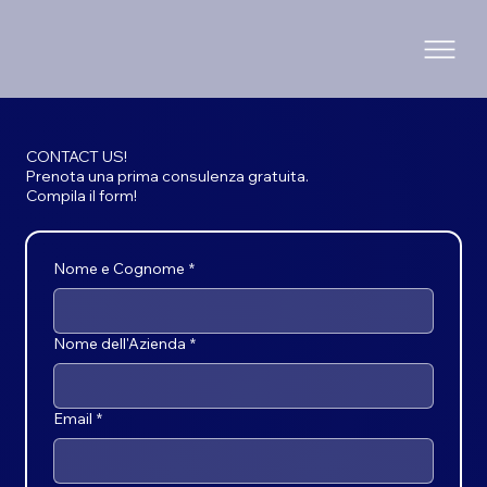
CONTACT US!
Prenota una prima consulenza gratuita.
Compila il form!
Nome e Cognome
*
Nome dell'Azienda
*
Email
*